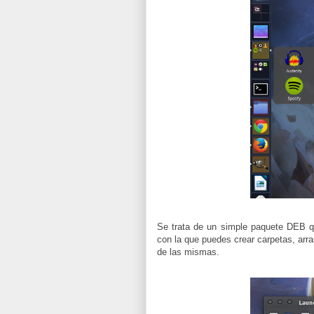
Se trata de un simple paquete DEB que
con la que puedes crear carpetas, arr
de las mismas.