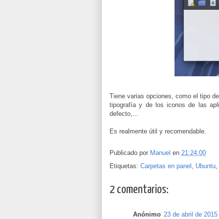
Tiene varias opciones, como el tipo de p
tipografía y de los iconos de las ap
defecto,...
Es realmente útil y recomendable.
Publicado por
Manuel
en
21:24:00
Etiquetas:
Carpetas en panel
,
Ubuntu
2 comentarios:
Anónimo
23 de abril de 2015